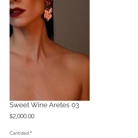
Sweet Wine Aretes 03
Precio
$2,000.00
Cantidad
*