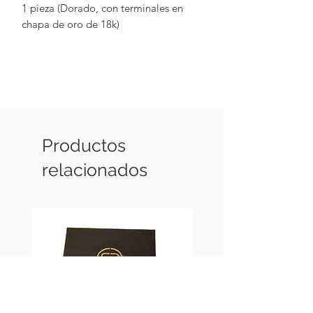
1 pieza (Dorado, con terminales en
chapa de oro de 18k)
Productos
relacionados