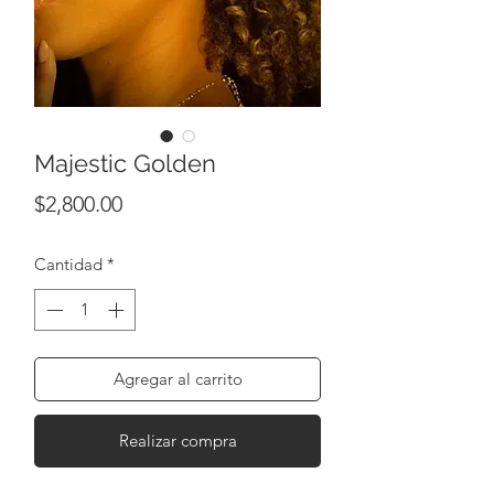
Majestic Golden
Precio
$2,800.00
Cantidad
*
Agregar al carrito
Realizar compra