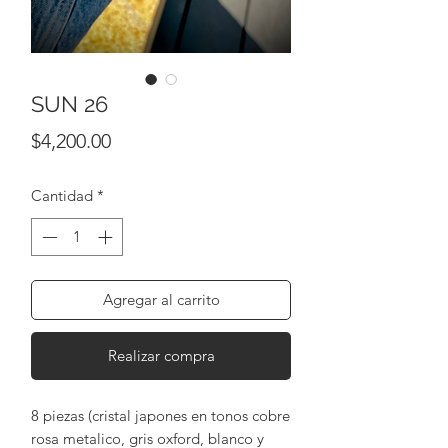
SUN 26
Precio
$4,200.00
Cantidad
*
Agregar al carrito
Realizar compra
8 piezas (cristal japones en tonos cobre
rosa metalico, gris oxford, blanco y