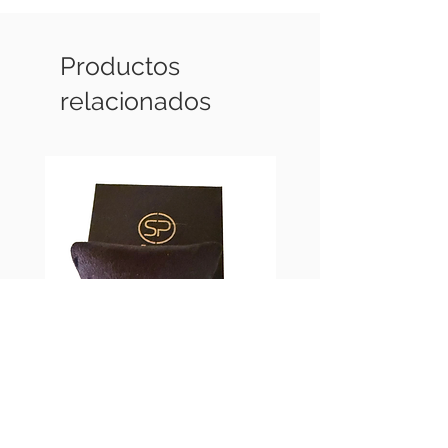
Productos
relacionados