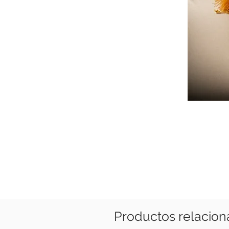
Productos relacio