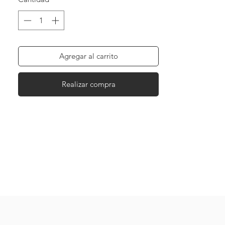
Agregar al carrito
Realizar compra