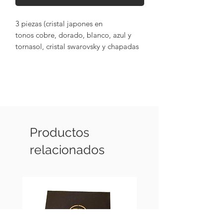
3 piezas (cristal japones en
tonos cobre, dorado, blanco, azul y
tornasol, cristal swarovsky y chapadas
de oro de 18k)
Productos
relacionados