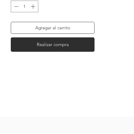
Agregar al carrito
Realizar compra