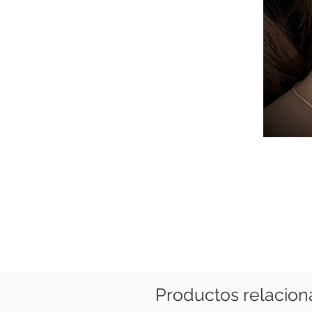
Productos relacio