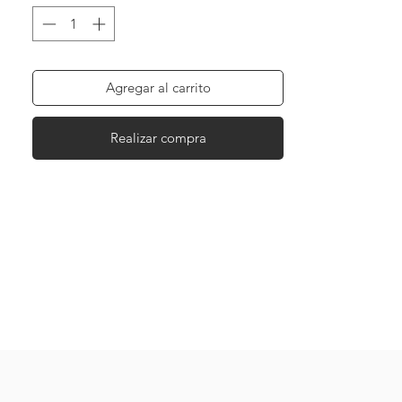
Agregar al carrito
Realizar compra