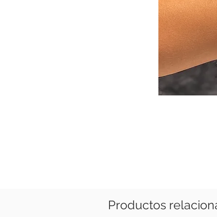
Productos relacio