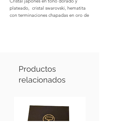
Cristal japones en tono dorado y
plateado, cristal swarovski, hematita
con terminaciones chapadas en oro de
18 k
Productos
relacionados