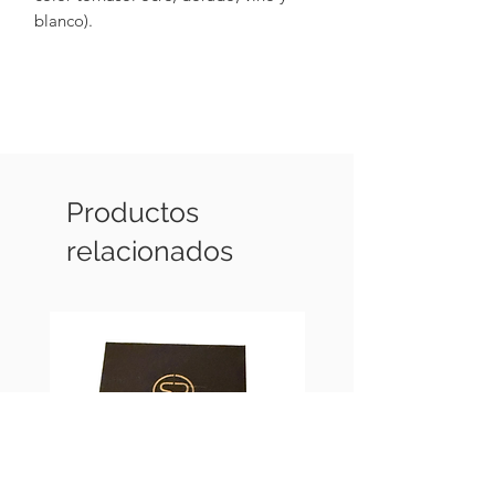
blanco).
Productos
relacionados