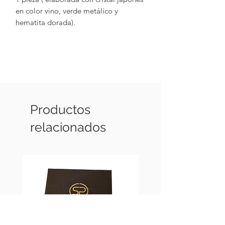
en color vino, verde metálico y
hematita dorada).
Productos
relacionados