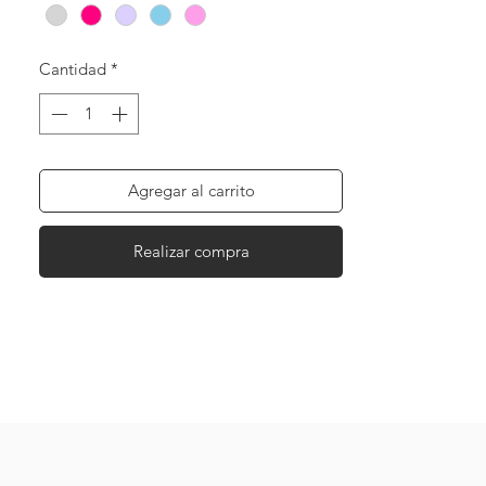
Cantidad
*
Agregar al carrito
Realizar compra