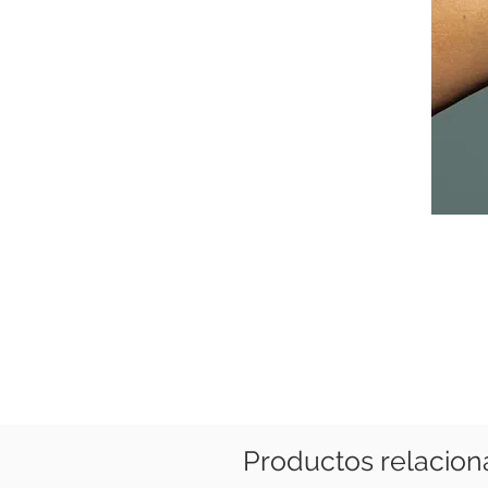
Productos relacio