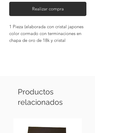
Realizar compra
1 Pieza (elaborada con cristal japones
color cormado con terminaciones en
chapa de oro de 18k y cristal
Swarovsky plata)
Productos
relacionados