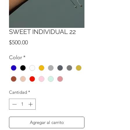
SWEET INDIVIDUAL 22
Precio
$500.00
Color
*
Cantidad
*
Agregar al carrito