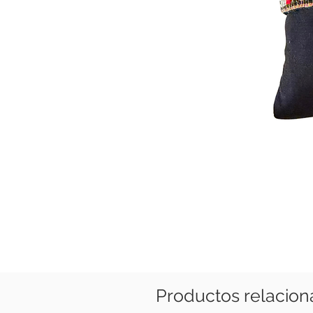
Productos relacio