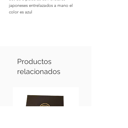
japoneses entrelazados a mano el 
color es azul 
Productos
relacionados