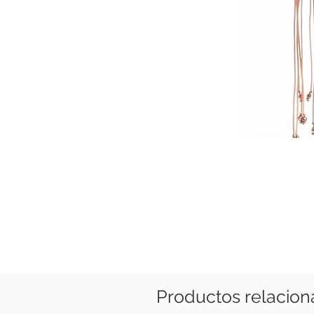
Productos relacio