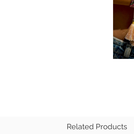
Related Products