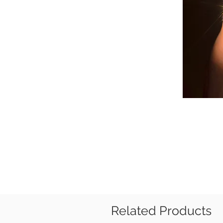
Related Products