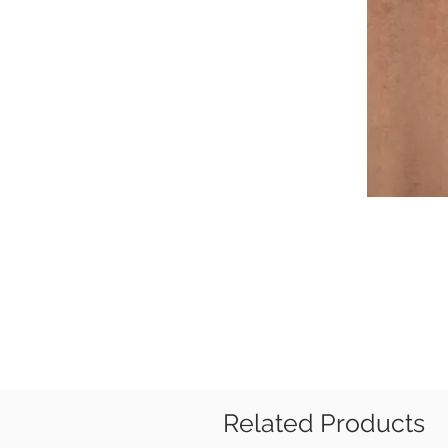
Related Products