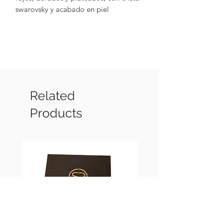
swarovsky y acabado en piel
Related
Products