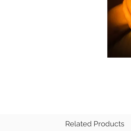
Related Products