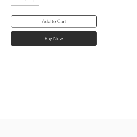
Add to Cart
Buy Now